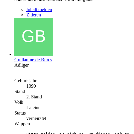
Inhalt melden
Zitieren
Guillaume de Bures
Adliger
Geburtsjahr
1090
Stand
2. Stand
Volk
Lateiner
Status
verheiratet
Wappen