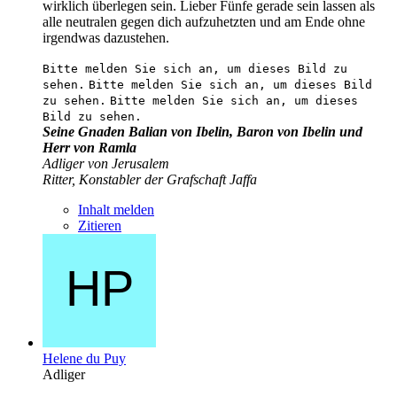
wirklich überlegen sein. Lieber Fünfe gerade sein lassen als
alle neutralen gegen dich aufzuhetzten und am Ende ohne
irgendwas dazustehen.
Bitte melden Sie sich an, um dieses Bild zu
sehen.
Bitte melden Sie sich an, um dieses Bild
zu sehen.
Bitte melden Sie sich an, um dieses
Bild zu sehen.
Seine Gnaden Balian von Ibelin, Baron von Ibelin und
Herr von Ramla
Adliger von Jerusalem
Ritter, Konstabler der Grafschaft Jaffa
Inhalt melden
Zitieren
Helene du Puy
Adliger