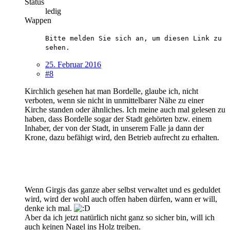
Status
ledig
Wappen
Bitte melden Sie sich an, um diesen Link zu
sehen.
25. Februar 2016
#8
Kirchlich gesehen hat man Bordelle, glaube ich, nicht
verboten, wenn sie nicht in unmittelbarer Nähe zu einer
Kirche standen oder ähnliches. Ich meine auch mal gelesen zu
haben, dass Bordelle sogar der Stadt gehörten bzw. einem
Inhaber, der von der Stadt, in unserem Falle ja dann der
Krone, dazu befähigt wird, den Betrieb aufrecht zu erhalten.
Wenn Girgis das ganze aber selbst verwaltet und es geduldet
wird, wird der wohl auch offen haben dürfen, wann er will,
denke ich mal.
Aber da ich jetzt natürlich nicht ganz so sicher bin, will ich
auch keinen Nagel ins Holz treiben.