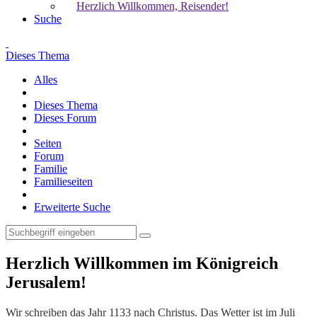
Herzlich Willkommen, Reisender!
Suche
Dieses Thema
Alles
Dieses Thema
Dieses Forum
Seiten
Forum
Familie
Familieseiten
Erweiterte Suche
Herzlich Willkommen im Königreich
Jerusalem!
Wir schreiben das Jahr 1133 nach Christus. Das Wetter ist im Juli