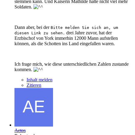
stemmen kann. Und Kaiserin Mathilde hatte nicht viel mehr
Soldaten.
Dann aber, bei der
Bitte melden Sie sich an, um
drei Jahre zuvor, hat der
diesen Link zu sehen.
Erzbischof von York immerhin 12000 Mann aufstellen
können, als die Schotten ins Land eingefallen waren.
Ich frage mich, wie diese unterschiedlichen Zahlen zustande
kommen.
Inhalt melden
Zitieren
Aetos