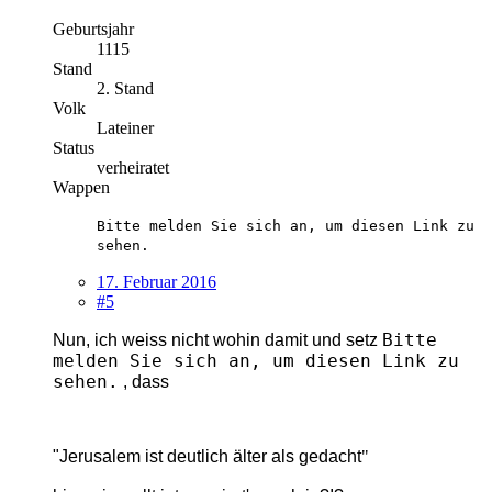
Geburtsjahr
1115
Stand
2. Stand
Volk
Lateiner
Status
verheiratet
Wappen
Bitte melden Sie sich an, um diesen Link zu
sehen.
17. Februar 2016
#5
Bitte
Nun, ich weiss nicht wohin damit und setz
melden Sie sich an, um diesen Link zu
sehen.
, dass
"Jerusalem ist deutlich älter als gedacht
"