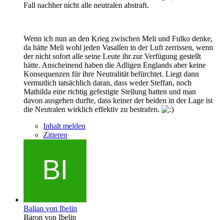
Fall nachher nicht alle neutralen abstraft.
Wenn ich nun an den Krieg zwischen Meli und Fulko denke,
da hätte Meli wohl jeden Vasallen in der Luft zerrissen, wenn
der nicht sofort alle seine Leute ihr zur Verfügung gestellt
hätte. Anscheinend haben die Adligen Englands aber keine
Konsequenzen für ihre Neutralität befürchtet. Liegt dann
vermutlich tatsächlich daran, dass weder Steffan, noch
Mathilda eine richtig gefestigte Stellung hatten und man
davon ausgehen durfte, dass keiner der beiden in der Lage ist
die Neutralen wirklich effektiv zu bestrafen.
Inhalt melden
Zitieren
Balian von Ibelin
Baron von Ibelin