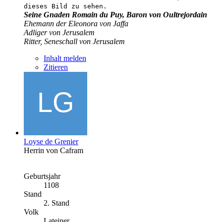
dieses Bild zu sehen.
Seine Gnaden Romain du Puy, Baron von Oultrejordain
Ehemann der Eleonora von Jaffa
Adliger von Jerusalem
Ritter, Seneschall von Jerusalem
Inhalt melden
Zitieren
Loyse de Grenier
Herrin von Cafram
Geburtsjahr
1108
Stand
2. Stand
Volk
Lateiner