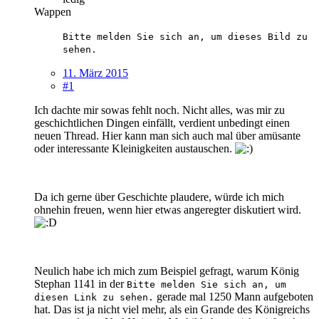
Wappen
Bitte melden Sie sich an, um dieses Bild zu
sehen.
11. März 2015
#1
Ich dachte mir sowas fehlt noch. Nicht alles, was mir zu
geschichtlichen Dingen einfällt, verdient unbedingt einen
neuen Thread. Hier kann man sich auch mal über amüsante
oder interessante Kleinigkeiten austauschen.
Da ich gerne über Geschichte plaudere, würde ich mich
ohnehin freuen, wenn hier etwas angeregter diskutiert wird.
Neulich habe ich mich zum Beispiel gefragt, warum König
Stephan 1141 in der
Bitte melden Sie sich an, um
gerade mal 1250 Mann aufgeboten
diesen Link zu sehen.
hat. Das ist ja nicht viel mehr, als ein Grande des Königreichs