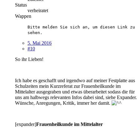
Status
verheiratet
Wappen
Bitte melden Sie sich an, um diesen Link zu
sehen.
5. Mai 2016
#10
So ihr Lieben!
Ich habe es geschafft und irgendwo auf meiner Festplatte aus
Schulzeiten mein Kurzreferat zur Frauenheilkunde im
Mittelalter ausgegraben und etwas überarbeitet sodass die für
uns am halbwegs relevanten Infos dabei sind, siehe Expander.
Wünsche, Anregungen, Kritik, immer her damit.
[expander]
Frauenheilkunde im Mittelalter