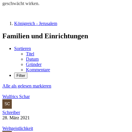
geschwächt wirken.
Königreich - Jerusalem
Familien und Einrichtungen
Sortieren
Titel
Datum
Gründer
Kommentare
Filter
Alle als gelesen markieren
Wulfrics Schar
Schreiber
28. März 2021
Weltgeistlichkeit