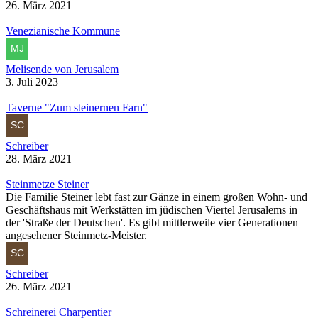
26. März 2021
Venezianische Kommune
Melisende von Jerusalem
3. Juli 2023
Taverne "Zum steinernen Farn"
Schreiber
28. März 2021
Steinmetze Steiner
Die Familie Steiner lebt fast zur Gänze in einem großen Wohn- und
Geschäftshaus mit Werkstätten im jüdischen Viertel Jerusalems in
der 'Straße der Deutschen'. Es gibt mittlerweile vier Generationen
angesehener Steinmetz-Meister.
Schreiber
26. März 2021
Schreinerei Charpentier