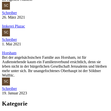
Schreiber
26. März 2021
Imkerei Plazac
Schreiber
1. Mai 2021
Horsham
Bei der angelsächsischen Familie aus Horsham, ist für
Außenstehende kaum ein Familienverbund ersichtlich, denn sie
leben nicht in der bürgerlichen Gesellschaft Jerusalems und bleiben
mehr unter sich. Ihr unangefochtenes Oberhaupt ist der Söldner
Wulfric.
Schreiber
19. Januar 2023
Kategorie