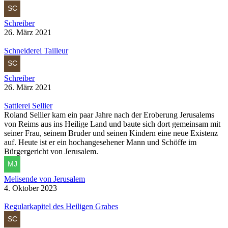
Schreiber
26. März 2021
Schneiderei Tailleur
Schreiber
26. März 2021
Sattlerei Sellier
Roland Sellier kam ein paar Jahre nach der Eroberung Jerusalems
von Reims aus ins Heilige Land und baute sich dort gemeinsam mit
seiner Frau, seinem Bruder und seinen Kindern eine neue Existenz
auf. Heute ist er ein hochangesehener Mann und Schöffe im
Bürgergericht von Jerusalem.
Melisende von Jerusalem
4. Oktober 2023
Regularkapitel des Heiligen Grabes