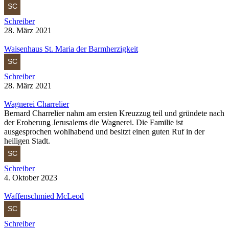
Schreiber
28. März 2021
Waisenhaus St. Maria der Barmherzigkeit
Schreiber
28. März 2021
Wagnerei Charrelier
Bernard Charrelier nahm am ersten Kreuzzug teil und gründete nach
der Eroberung Jerusalems die Wagnerei. Die Familie ist
ausgesprochen wohlhabend und besitzt einen guten Ruf in der
heiligen Stadt.
Schreiber
4. Oktober 2023
Waffenschmied McLeod
Schreiber