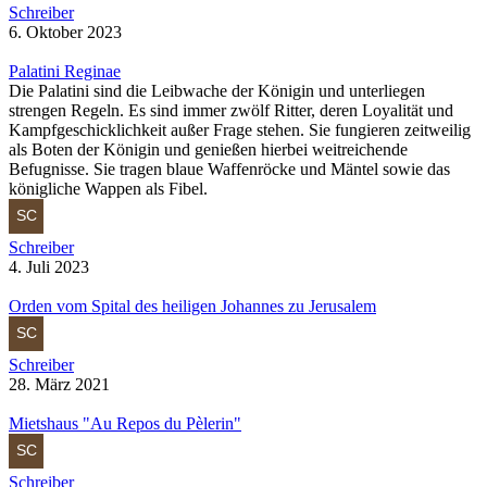
Schreiber
6. Oktober 2023
Palatini Reginae
Die Palatini sind die Leibwache der Königin und unterliegen
strengen Regeln. Es sind immer zwölf Ritter, deren Loyalität und
Kampfgeschicklichkeit außer Frage stehen. Sie fungieren zeitweilig
als Boten der Königin und genießen hierbei weitreichende
Befugnisse. Sie tragen blaue Waffenröcke und Mäntel sowie das
königliche Wappen als Fibel.
Schreiber
4. Juli 2023
Orden vom Spital des heiligen Johannes zu Jerusalem
Schreiber
28. März 2021
Mietshaus "Au Repos du Pèlerin"
Schreiber