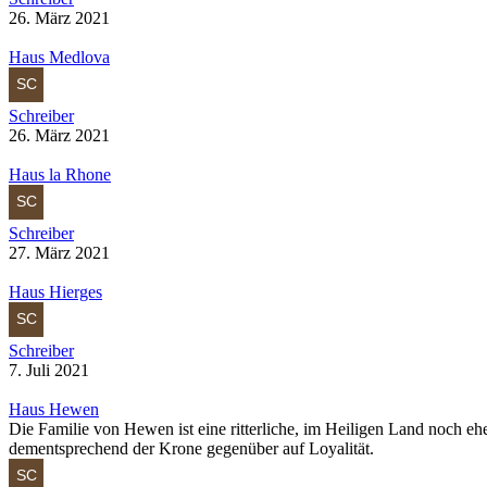
26. März 2021
Haus Medlova
Schreiber
26. März 2021
Haus la Rhone
Schreiber
27. März 2021
Haus Hierges
Schreiber
7. Juli 2021
Haus Hewen
Die Familie von Hewen ist eine ritterliche, im Heiligen Land noch 
dementsprechend der Krone gegenüber auf Loyalität.