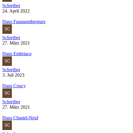
Schreiber
24. April 2022
Haus Fauquembergues
Schreiber
27. März 2021
Haus Embriaco
Schreiber
3. Juli 2023
Haus Coucy
Schreiber
27. März 2021
Haus Chastel-Neuf