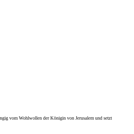
hängig vom Wohlwollen der Königin von Jerusalem und setzt