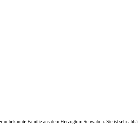
eher unbekannte Familie aus dem Herzogtum Schwaben. Sie ist sehr ab