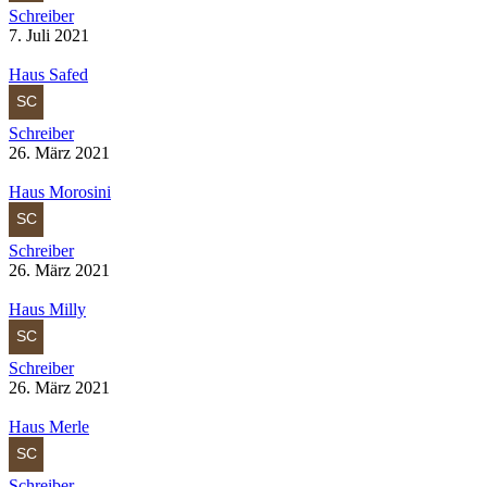
Schreiber
7. Juli 2021
Haus Safed
Schreiber
26. März 2021
Haus Morosini
Schreiber
26. März 2021
Haus Milly
Schreiber
26. März 2021
Haus Merle
Schreiber