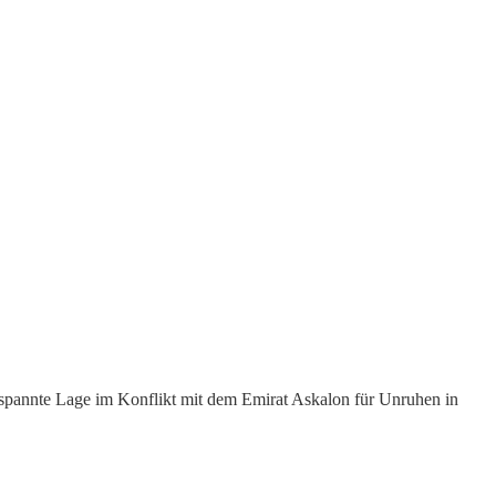
gespannte Lage im Konflikt mit dem Emirat Askalon für Unruhen in