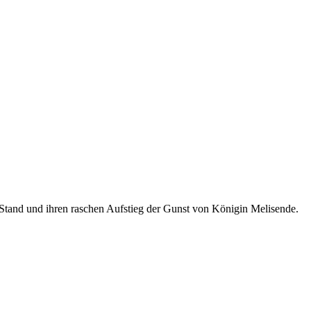
 Stand und ihren raschen Aufstieg der Gunst von Königin Melisende.