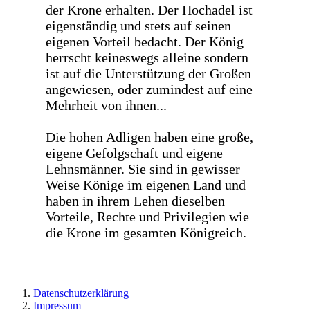
der Krone erhalten. Der Hochadel ist
eigenständig und stets auf seinen
eigenen Vorteil bedacht. Der König
herrscht keineswegs alleine sondern
ist auf die Unterstützung der Großen
angewiesen, oder zumindest auf eine
Mehrheit von ihnen...
Die hohen Adligen haben eine große,
eigene Gefolgschaft und eigene
Lehnsmänner. Sie sind in gewisser
Weise Könige im eigenen Land und
haben in ihrem Lehen dieselben
Vorteile, Rechte und Privilegien wie
die Krone im gesamten Königreich.
Datenschutzerklärung
Impressum