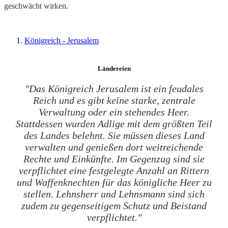
geschwächt wirken.
Königreich - Jerusalem
Ländereien
"Das Königreich Jerusalem ist ein feudales
Reich und es gibt keine starke, zentrale
Verwaltung oder ein stehendes Heer.
Stattdessen wurden Adlige mit dem größten Teil
des Landes belehnt. Sie müssen dieses Land
verwalten und genießen dort weitreichende
Rechte und Einkünfte. Im Gegenzug sind sie
verpflichtet eine festgelegte Anzahl an Rittern
und Waffenknechten für das königliche Heer zu
stellen. Lehnsherr und Lehnsmann sind sich
zudem zu gegenseitigem Schutz und Beistand
verpflichtet."