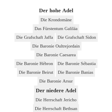
Der hohe Adel
Die Krondomäne
Das Fürstentum Galiläa
Die Grafschaft Jaffa
Die Grafschaft Sidon
Die Baronie Oultrejordain
Die Baronie Caesarea
Die Baronie Hébron
Die Baronie Sébastia
Die Baronie Beirut
Die Baronie Banias
Die Baronie Arsur
Der niedere Adel
Die Herrschaft Jericho
Die Herrschaft Bethsan