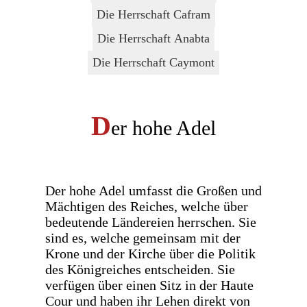
Die Herrschaft Cafram
Die Herrschaft Anabta
Die Herrschaft Caymont
D
er hohe Adel
Der hohe Adel umfasst die Großen und
Mächtigen des Reiches, welche über
bedeutende Ländereien herrschen. Sie
sind es, welche gemeinsam mit der
Krone und der Kirche über die Politik
des Königreiches entscheiden. Sie
verfügen über einen Sitz in der Haute
Cour und haben ihr Lehen direkt von