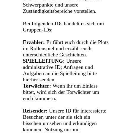
Schwerpunkte und unsere
Zuständigkeitsbereiche vorstellen.
Bei folgenden IDs handelt es sich um
Gruppen-IDs:
Erzähler:
Er führt euch durch die Plots
im Rollenspiel und erzählt euch
unterschiedliche Geschichten.
SPIELLEITUNG:
Unsere
administrative ID; Anfragen und
Aufgaben an die Spielleitung bitte
hierher senden.
Torwächter:
Wenn ihr um Einlass
bittet, wird sich der Torwächter um
euch kümmern.
Reisender:
Unsere ID für interessierte
Besucher, unter der sie sich ein
bisschen umsehen und erkundigen
könnnen. Nutzung nur mit