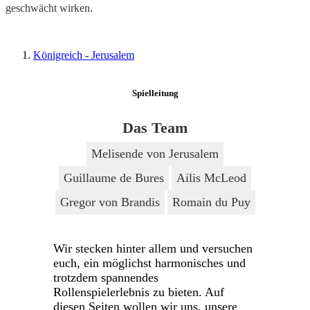
geschwächt wirken.
Königreich - Jerusalem
Spielleitung
Das Team
Melisende von Jerusalem
Guillaume de Bures
Ailis McLeod
Gregor von Brandis
Romain du Puy
Wir stecken hinter allem und versuchen
euch, ein möglichst harmonisches und
trotzdem spannendes
Rollenspielerlebnis zu bieten. Auf
diesen Seiten wollen wir uns, unsere