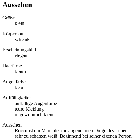
Aussehen
Größe
klein
Körperbau
schlank
Erscheinungsbild
elegant
Haarfarbe
braun
Augenfarbe
blau
Auffälligkeiten
auffällige Augenfarbe
teure Kleidung
ungewöhnlich klein
Aussehen
Rocco ist ein Mann der die angenehmen Dinge des Lebens
sehr zu schätzen weiß. Beginnend bei seiner eigenen Person,