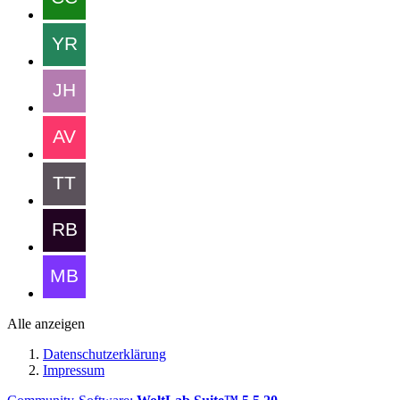
Alle anzeigen
Datenschutzerklärung
Impressum