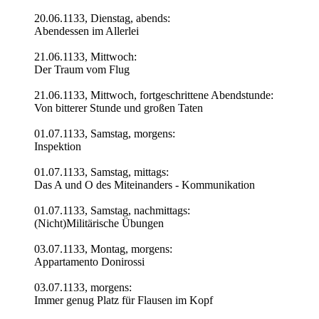
20.06.1133, Dienstag, abends:
Abendessen im Allerlei
21.06.1133, Mittwoch:
Der Traum vom Flug
21.06.1133, Mittwoch, fortgeschrittene Abendstunde:
Von bitterer Stunde und großen Taten
01.07.1133, Samstag, morgens:
Inspektion
01.07.1133, Samstag, mittags:
Das A und O des Miteinanders - Kommunikation
01.07.1133, Samstag, nachmittags:
(Nicht)Militärische Übungen
03.07.1133, Montag, morgens:
Appartamento Donirossi
03.07.1133, morgens:
Immer genug Platz für Flausen im Kopf