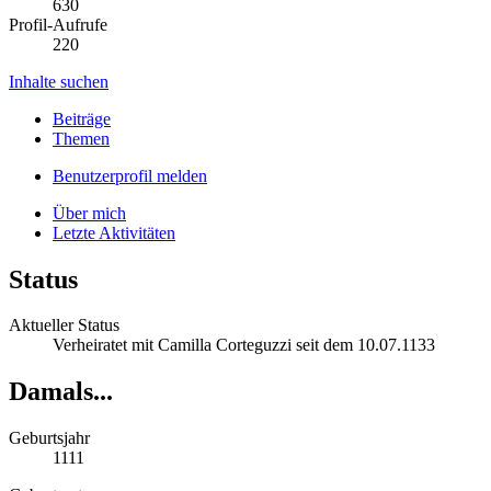
630
Profil-Aufrufe
220
Inhalte suchen
Beiträge
Themen
Benutzerprofil melden
Über mich
Letzte Aktivitäten
Status
Aktueller Status
Verheiratet mit Camilla Corteguzzi seit dem 10.07.1133
Damals...
Geburtsjahr
1111