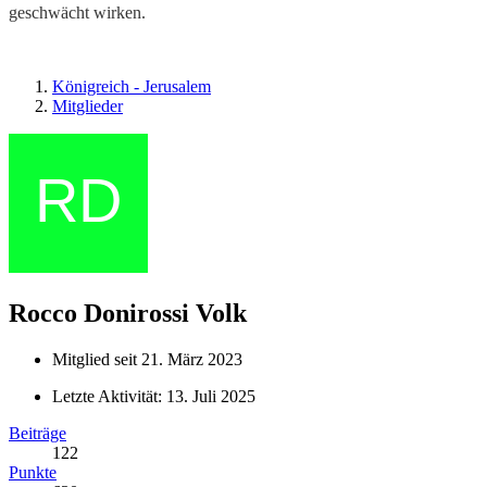
geschwächt wirken.
Königreich - Jerusalem
Mitglieder
Rocco Donirossi
Volk
Mitglied seit 21. März 2023
Letzte Aktivität:
13. Juli 2025
Beiträge
122
Punkte