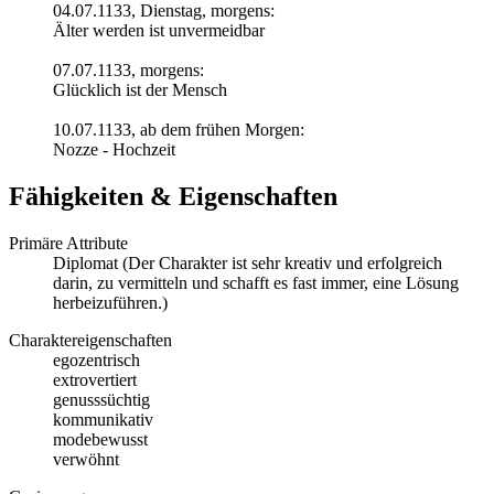
04.07.1133, Dienstag, morgens:
Älter werden ist unvermeidbar
07.07.1133, morgens:
Glücklich ist der Mensch
10.07.1133, ab dem frühen Morgen:
Nozze - Hochzeit
Fähigkeiten & Eigenschaften
Primäre Attribute
Diplomat (Der Charakter ist sehr kreativ und erfolgreich
darin, zu vermitteln und schafft es fast immer, eine Lösung
herbeizuführen.)
Charaktereigenschaften
egozentrisch
extrovertiert
genusssüchtig
kommunikativ
modebewusst
verwöhnt