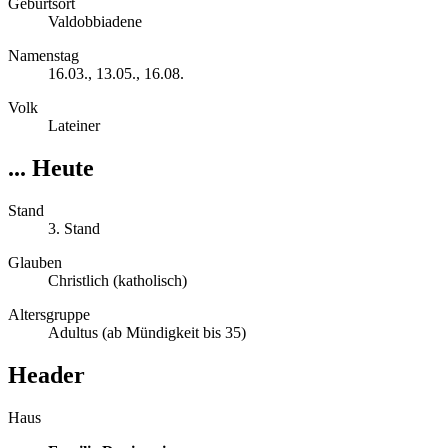
Geburtsort
Valdobbiadene
Namenstag
16.03., 13.05., 16.08.
Volk
Lateiner
... Heute
Stand
3. Stand
Glauben
Christlich (katholisch)
Altersgruppe
Adultus (ab Mündigkeit bis 35)
Header
Haus