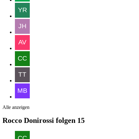
Alle anzeigen
Rocco Donirossi folgen
15