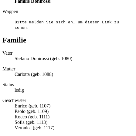
Familie Donirossi
Wappen
Bitte melden Sie sich an, um diesen Link zu
sehen.
Familie
Vater
Stefano Donirossi (geb. 1080)
Mutter
Carlotta (geb. 1088)
Status
ledig
Geschwister
Enrico (geb. 1107)
Paolo (geb. 1109)
Rocco (geb. 1111)
Sofia (geb. 1113)
Veronica (geb. 1117)