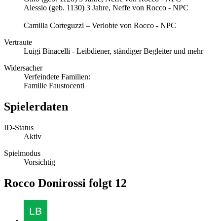
Alessio (geb. 1130) 3 Jahre, Neffe von Rocco - NPC
Camilla Corteguzzi – Verlobte von Rocco - NPC
Vertraute
Luigi Binacelli - Leibdiener, ständiger Begleiter und mehr
Widersacher
Verfeindete Familien:
Familie Faustocenti
Spielerdaten
ID-Status
Aktiv
Spielmodus
Vorsichtig
Rocco Donirossi folgt
12